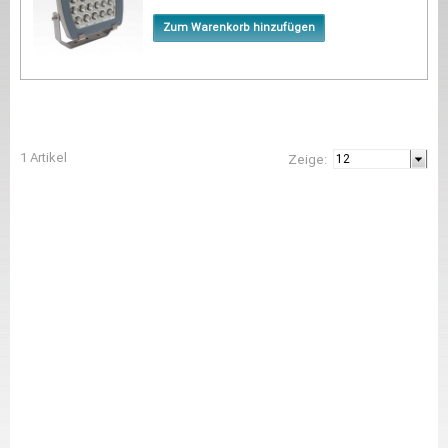
Zum Warenkorb hinzufügen
1 Artikel
Zeige: